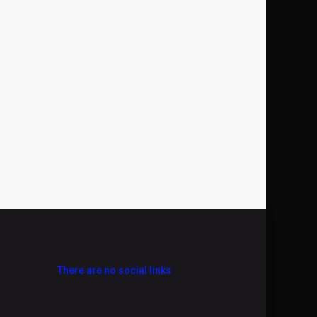
There are no social links