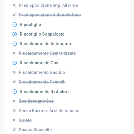
Predisposizione Imp. Allarme
Predisposizione Videocitofono
Ripostiglio
Ripostiglio Soppalcato
Riscaldamento Autonomo
Riscaldamento Centralizzato
Riscaldamento Gas
Riscaldamento Gasolio
Riscaldamento Pannelli
Riscaldamento Radiatori
Scaldabagno Gas
Senza Barriere Architettoniche
Solaio
Spazio Biciclette