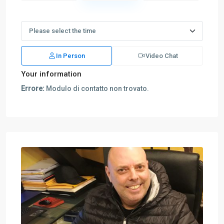
In Person
Video Chat
Your information
Errore:
Modulo di contatto non trovato.