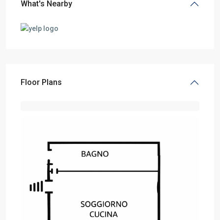
What's Nearby
Floor Plans