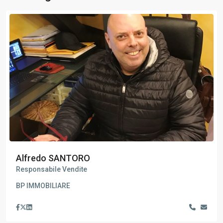
Alfredo SANTORO
Responsabile Vendite
BP IMMOBILIARE