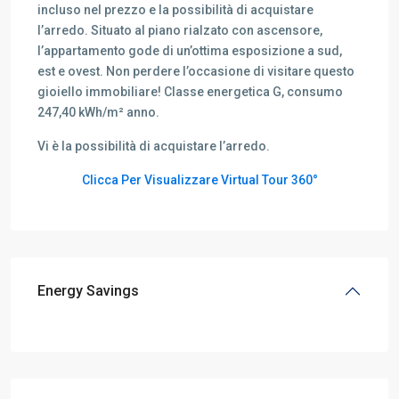
incluso nel prezzo e la possibilità di acquistare
l’arredo. Situato al piano rialzato con ascensore,
l’appartamento gode di un’ottima esposizione a sud,
est e ovest. Non perdere l’occasione di visitare questo
gioiello immobiliare! Classe energetica G, consumo
247,40 kWh/m² anno.
Vi è la possibilità di acquistare l’arredo.
Clicca Per Visualizzare Virtual Tour 360°
Energy Savings