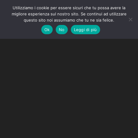
Utilizziamo i cookie per essere sicuri che tu possa avere la
migliore esperienza sul nostro sito. Se continui ad utilizzare
questo sito noi assumiamo che tu ne sia felice.
Ok
No
Leggi di più