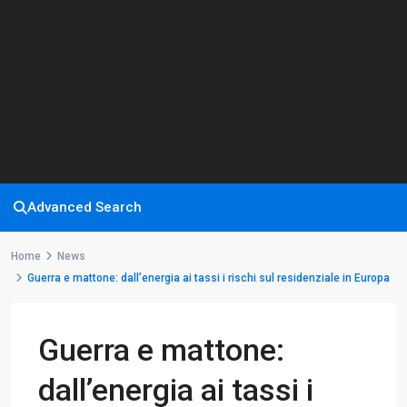
Advanced Search
Home
News
Guerra e mattone: dall’energia ai tassi i rischi sul residenziale in Europa
Guerra e mattone:
dall’energia ai tassi i