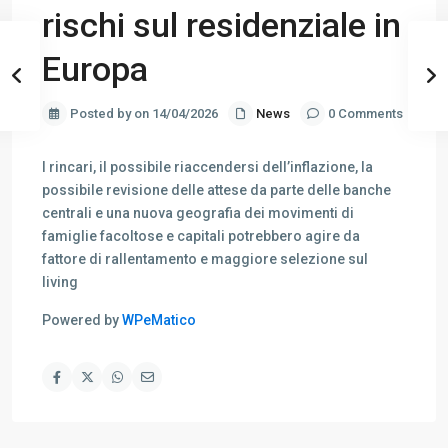
rischi sul residenziale in
Europa
Posted by on 14/04/2026
News
0 Comments
I rincari, il possibile riaccendersi dell’inflazione, la
possibile revisione delle attese da parte delle banche
centrali e una nuova geografia dei movimenti di
famiglie facoltose e capitali potrebbero agire da
fattore di rallentamento e maggiore selezione sul
living
Powered by
WPeMatico