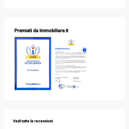
Premiati da Immobiliare.it
Vedi tutte le recensioni