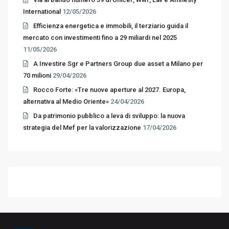
International
12/05/2026
Efficienza energetica e immobili, il terziario guida il
mercato con investimenti fino a 29 miliardi nel 2025
11/05/2026
A Investire Sgr e Partners Group due asset a Milano per
70 milioni
29/04/2026
Rocco Forte: «Tre nuove aperture al 2027. Europa,
alternativa al Medio Oriente»
24/04/2026
Da patrimonio pubblico a leva di sviluppo: la nuova
strategia del Mef per la valorizzazione
17/04/2026