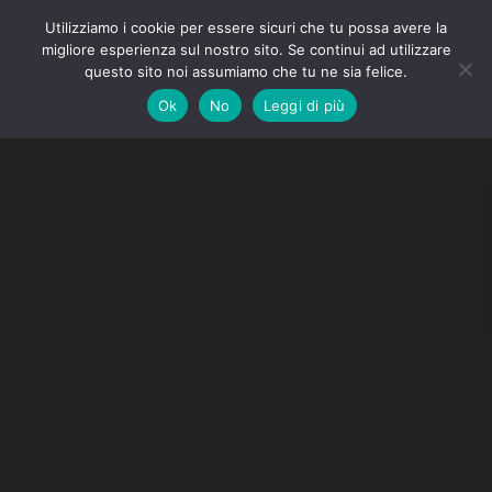
Utilizziamo i cookie per essere sicuri che tu possa avere la
migliore esperienza sul nostro sito. Se continui ad utilizzare
questo sito noi assumiamo che tu ne sia felice.
Ok
No
Leggi di più