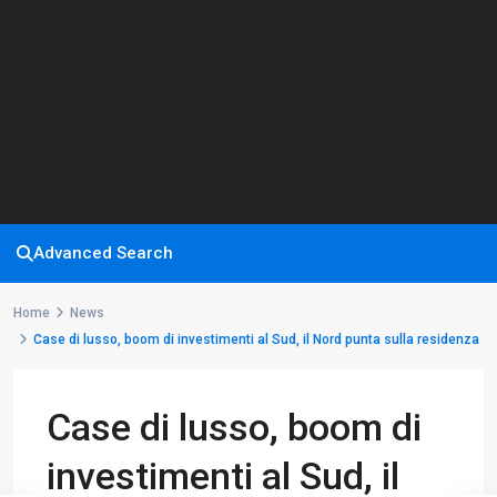
Advanced Search
Home
News
Case di lusso, boom di investimenti al Sud, il Nord punta sulla residenza
Case di lusso, boom di
investimenti al Sud, il