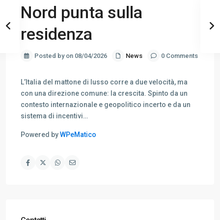
Nord punta sulla
residenza
Posted by on 08/04/2026
News
0 Comments
L’Italia del mattone di lusso corre a due velocità, ma
con una direzione comune: la crescita. Spinto da un
contesto internazionale e geopolitico incerto e da un
sistema di incentivi…
Powered by
WPeMatico