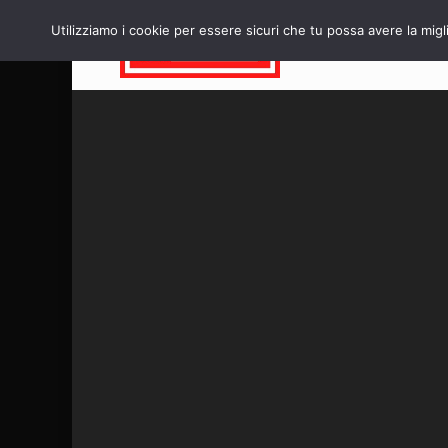
Utilizziamo i cookie per essere sicuri che tu possa avere la migl
HOME