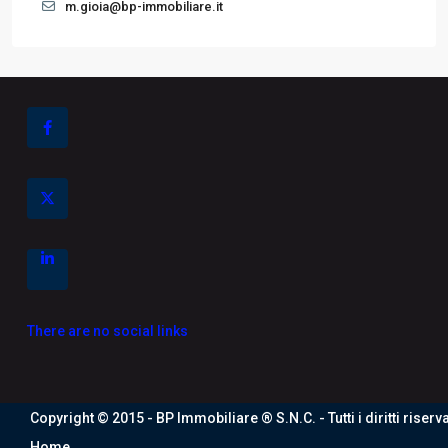
m.gioia@bp-immobiliare.it
There are no social links
Copyright © 2015 - BP Immobiliare ® S.N.C. - Tutti i diritti ris
Home