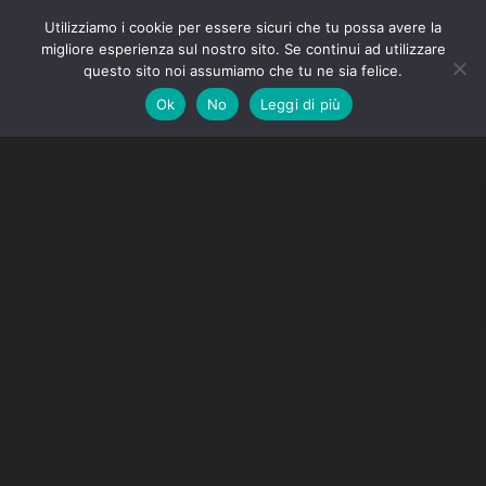
Utilizziamo i cookie per essere sicuri che tu possa avere la
migliore esperienza sul nostro sito. Se continui ad utilizzare
questo sito noi assumiamo che tu ne sia felice.
Ok
No
Leggi di più