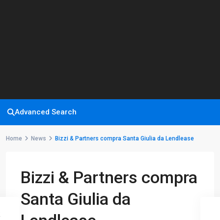
Advanced Search
Home
News
Bizzi & Partners compra Santa Giulia da Lendlease
Bizzi & Partners compra
Santa Giulia da