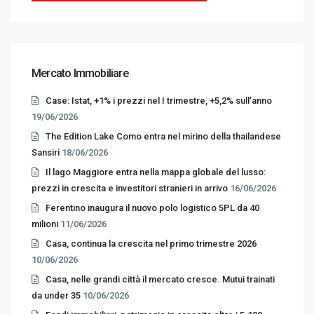
Mercato Immobiliare
Case: Istat, +1% i prezzi nel I trimestre, +5,2% sull’anno
19/06/2026
The Edition Lake Como entra nel mirino della thailandese
Sansiri
18/06/2026
Il lago Maggiore entra nella mappa globale del lusso:
prezzi in crescita e investitori stranieri in arrivo
16/06/2026
Ferentino inaugura il nuovo polo logistico 5PL da 40
milioni
11/06/2026
Casa, continua la crescita nel primo trimestre 2026
10/06/2026
Casa, nelle grandi città il mercato cresce. Mutui trainati
da under 35
10/06/2026