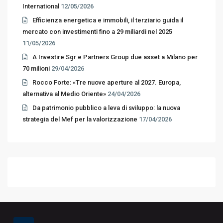
International
12/05/2026
Efficienza energetica e immobili, il terziario guida il
mercato con investimenti fino a 29 miliardi nel 2025
11/05/2026
A Investire Sgr e Partners Group due asset a Milano per
70 milioni
29/04/2026
Rocco Forte: «Tre nuove aperture al 2027. Europa,
alternativa al Medio Oriente»
24/04/2026
Da patrimonio pubblico a leva di sviluppo: la nuova
strategia del Mef per la valorizzazione
17/04/2026