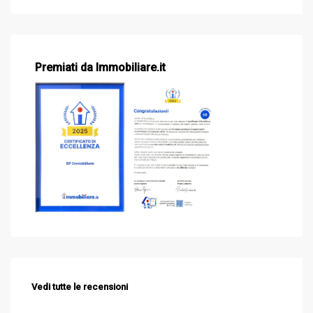
Premiati da Immobiliare.it
Vedi tutte le recensioni